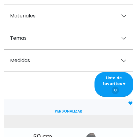
Materiales
Temas
Medidas
Lista de
favoritos
0
PERSONALIZAR