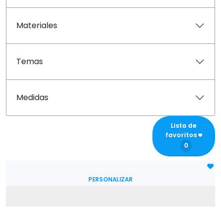
Materiales
Temas
Medidas
Lista de
favoritos
0
PERSONALIZAR