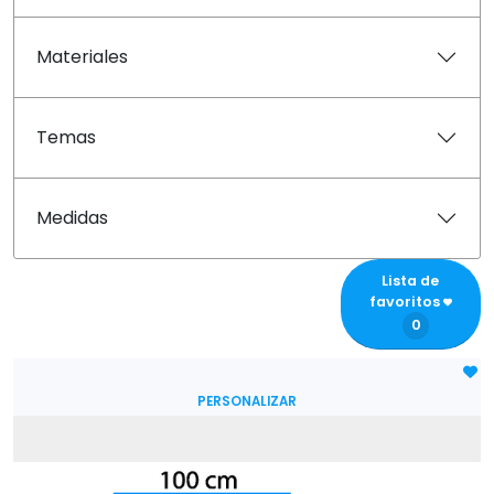
Materiales
Temas
Medidas
Lista de
favoritos
0
PERSONALIZAR