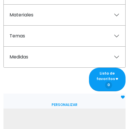
Materiales
Temas
Medidas
Lista de
favoritos
0
PERSONALIZAR