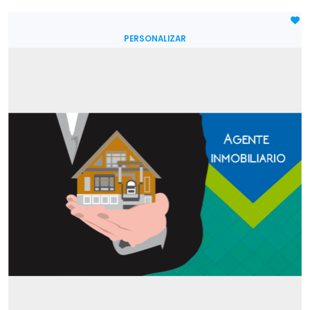
PERSONALIZAR