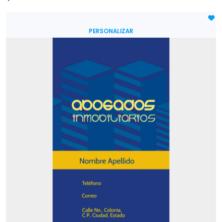
PERSONALIZAR