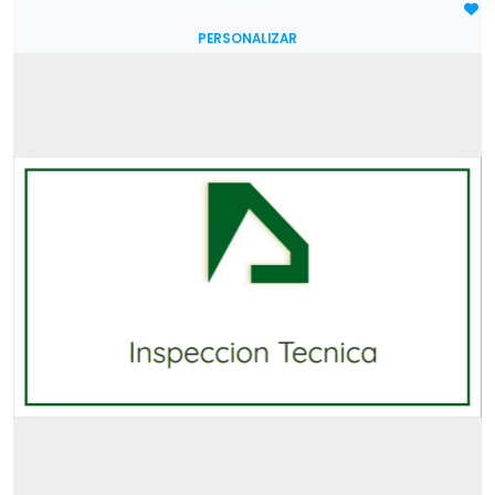
PERSONALIZAR