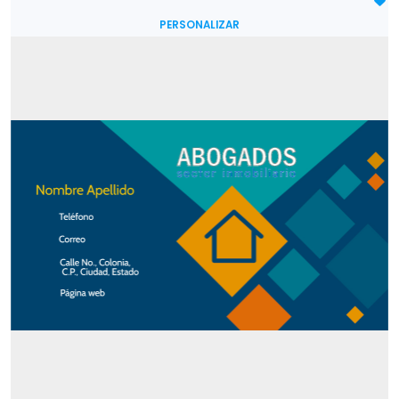
PERSONALIZAR