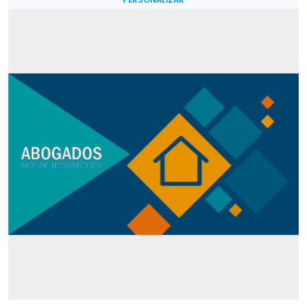
PERSONALIZAR